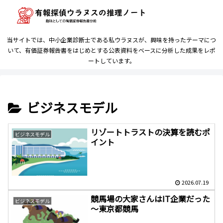
当サイトでは、中小企業診断士である私ウラヌスが、興味を持ったテーマにつ
いて、有価証券報告書をはじめとする公表資料をベースに分析した成果をレポ
ートしています。
ビジネスモデル
リゾートトラストの決算を読むポ
ビジネスモデル
イント
2026.07.19
競馬場の大家さんはIT企業だった
ビジネスモデル
～東京都競馬