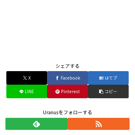
シェアする
X
Facebook
はてブ
LINE
Pinterest
コピー
Uranusをフォローする