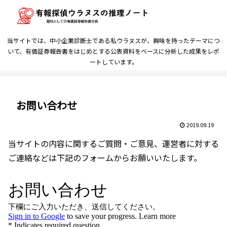
当サイトでは、中小企業診断士である私ウラヌスが、興味を持ったテーマにつ
いて、有価証券報告書をはじめとする公表資料をベースに分析した成果をレポ
ートしています。
お問い合わせ
2019.09.19
当サイトの内容に関するご質問・ご意見、運営者に対する
ご連絡などは下記のフォームからお願いいたします。