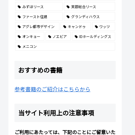
みずほリース
芙蓉総合リース
ファースト住建
グランディハウス
アグレ都市デザイン
キャンドゥ
ワッツ
オンキョー
ノエビア
IDホールディングス
メニコン
おすすめの書籍
参考書籍のご紹介はこちらから
当サイト利用上の注意事項
ご利用にあたっては、下記のことにご留意いた