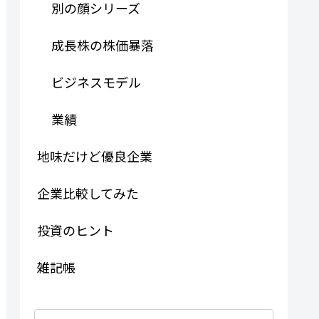
別の顔シリーズ
成長株の株価暴落
ビジネスモデル
業績
地味だけど優良企業
企業比較してみた
投資のヒント
雑記帳