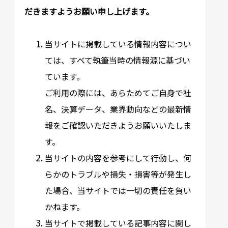
だきますようお願い申し上げます。
当サイトに掲載している情報内容につい
ては、すべて執筆当時の情報源に基づい
ています。
ご利用の際には、あらためてご自身で社
名、決算データ、業界動向などの最新情
報をご確認いただきようお願いいたしま
す。
当サイトの内容を参考にして行動し、何
らかのトラブルや損失・損害等が発生し
た場合、当サイトでは一切の責任を負い
かねます。
当サイトで掲載している記事内容に関し