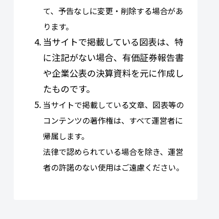
て、予告なしに変更・削除する場合があ
ります。
当サイトで掲載している図表は、特
に注記がない場合、有価証券報告書
や企業公表の決算資料を元に作成し
たものです。
当サイトで掲載している文章、図表等の
コンテンツの著作権は、すべて運営者に
帰属します。
法律で認められている場合を除き、運営
者の許諾のない使用はご遠慮ください。