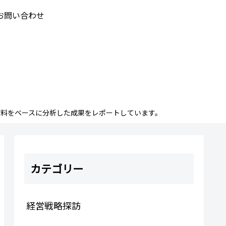
お問い合わせ
料をベースに分析した成果をレポートしています。
カテゴリー
経営戦略探訪