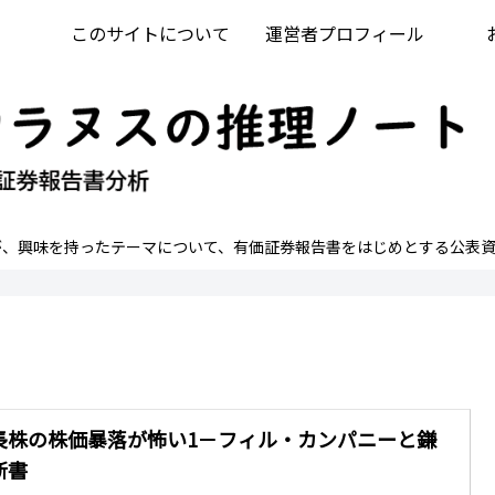
このサイトについて
運営者プロフィール
が、興味を持ったテーマについて、有価証券報告書をはじめとする公表資
長株の株価暴落が怖い1－フィル・カンパニーと鎌
新書