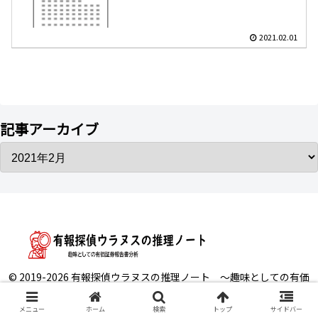
2021.02.01
記事アーカイブ
© 2019-2026 有報探偵ウラヌスの推理ノート ～趣味としての有価
証券報告書分析.
メニュー
ホーム
検索
トップ
サイドバー