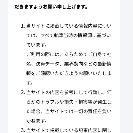
だきますようお願い申し上げます。
当サイトに掲載している情報内容につい
ては、すべて執筆当時の情報源に基づい
ています。
ご利用の際には、あらためてご自身で社
名、決算データ、業界動向などの最新情
報をご確認いただきようお願いいたしま
す。
当サイトの内容を参考にして行動し、何
らかのトラブルや損失・損害等が発生し
た場合、当サイトでは一切の責任を負い
かねます。
当サイトで掲載している記事内容に関し