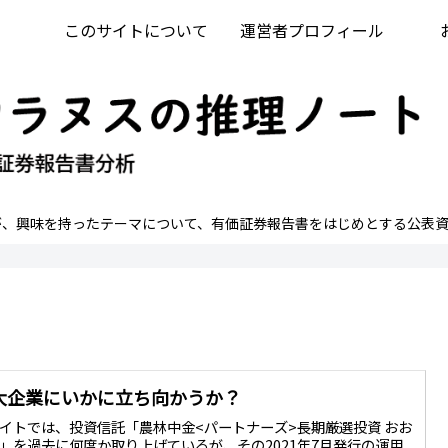
このサイトについて
運営者プロフィール
が、興味を持ったテーマについて、有価証券報告書をはじめとする公表資
大企業にいかに立ち向かうか？
イトでは、投資信託「農林中金<パートナーズ>長期厳選投資 おお
」を過去に何度か取り上げているが、その2021年7月発行の運用