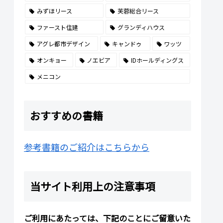
みずほリース
芙蓉総合リース
ファースト住建
グランディハウス
アグレ都市デザイン
キャンドゥ
ワッツ
オンキョー
ノエビア
IDホールディングス
メニコン
おすすめの書籍
参考書籍のご紹介はこちらから
当サイト利用上の注意事項
ご利用にあたっては、下記のことにご留意いた