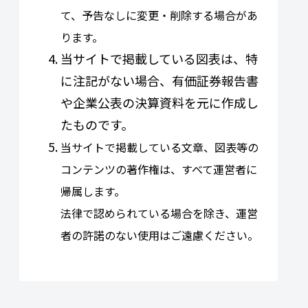
て、予告なしに変更・削除する場合があ
ります。
当サイトで掲載している図表は、特
に注記がない場合、有価証券報告書
や企業公表の決算資料を元に作成し
たものです。
当サイトで掲載している文章、図表等の
コンテンツの著作権は、すべて運営者に
帰属します。
法律で認められている場合を除き、運営
者の許諾のない使用はご遠慮ください。