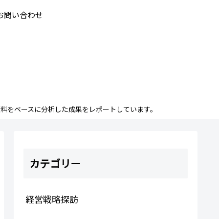
お問い合わせ
料をベースに分析した成果をレポートしています。
カテゴリー
経営戦略探訪