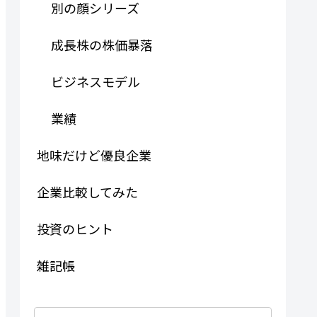
別の顔シリーズ
成長株の株価暴落
ビジネスモデル
業績
地味だけど優良企業
企業比較してみた
投資のヒント
雑記帳