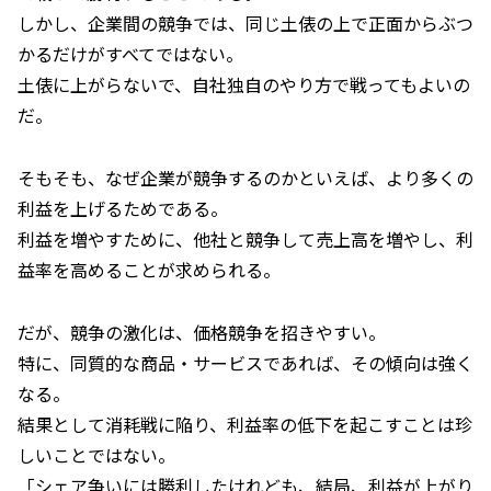
しかし、企業間の競争では、同じ土俵の上で正面からぶつ
かるだけがすべてではない。
土俵に上がらないで、自社独自のやり方で戦ってもよいの
だ。
そもそも、なぜ企業が競争するのかといえば、より多くの
利益を上げるためである。
利益を増やすために、他社と競争して売上高を増やし、利
益率を高めることが求められる。
だが、競争の激化は、価格競争を招きやすい。
特に、同質的な商品・サービスであれば、その傾向は強く
なる。
結果として消耗戦に陥り、利益率の低下を起こすことは珍
しいことではない。
「シェア争いには勝利したけれども、結局、利益が上がり