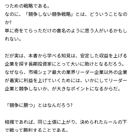
つための戦略である。
なのに、「競争しない競争戦略」とは、どういうことなの
か?
単に奇をてらっただけの書名のように思う人がいるかもし
れない。
だが実は、本書から学べる知見は、安定した収益を上げる
企業を探す長期投資家にとって大いに助けとなるだろう。
なぜなら、市場シェア最大の業界リーダー企業以外の企業
が着実に利益を上げていくためには、いかにしてリーダー
企業と競争しないか、が大きなポイントになるからだ。
「競争に勝つ」とはなんだろう?
相撲であれば、同じ土俵に上がり、決められたルールの下
で戦って勝利することである。