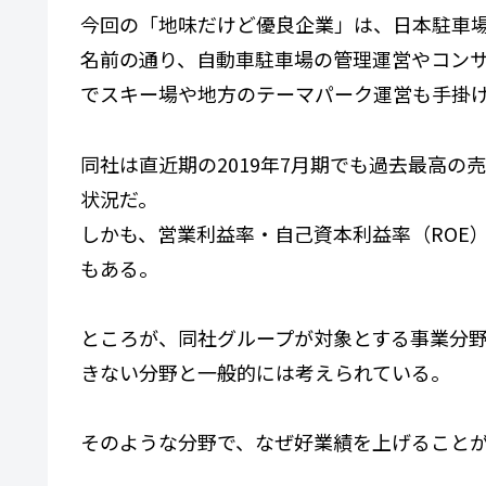
今回の「地味だけど優良企業」は、日本駐車
名前の通り、自動車駐車場の管理運営やコン
でスキー場や地方のテーマパーク運営も手掛
同社は直近期の2019年7月期でも過去最高
状況だ。
しかも、営業利益率・自己資本利益率（ROE）
もある。
ところが、同社グループが対象とする事業分
きない分野と一般的には考えられている。
そのような分野で、なぜ好業績を上げること