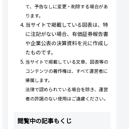
て、予告なしに変更・削除する場合があ
ります。
当サイトで掲載している図表は、特
に注記がない場合、有価証券報告書
や企業公表の決算資料を元に作成し
たものです。
当サイトで掲載している文章、図表等の
コンテンツの著作権は、すべて運営者に
帰属します。
法律で認められている場合を除き、運営
者の許諾のない使用はご遠慮ください。
閲覧中の記事もくじ