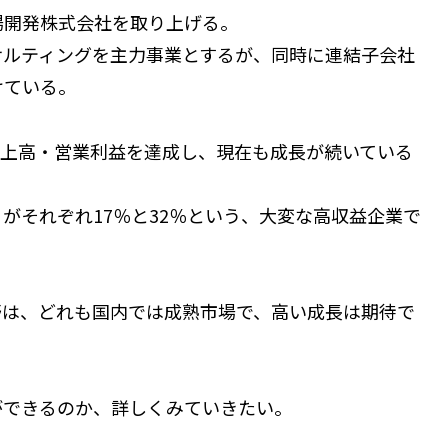
場開発株式会社を取り上げる。
サルティングを主力事業とするが、同時に連結子会社
けている。
の売上高・営業利益を達成し、現在も成長が続いている
がそれぞれ17％と32％という、大変な高収益企業で
野は、どれも国内では成熟市場で、高い成長は期待で
ができるのか、詳しくみていきたい。