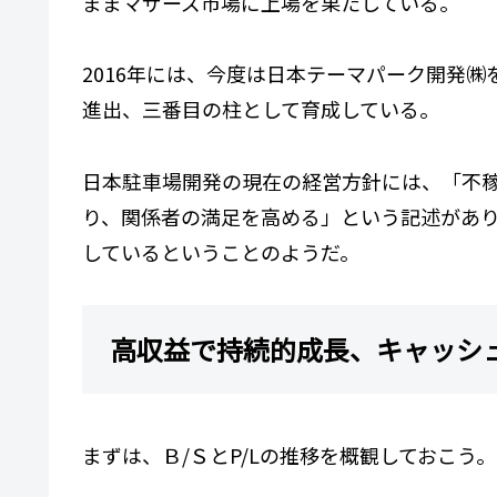
ままマザーズ市場に上場を果たしている。
2016年には、今度は日本テーマパーク開発㈱
進出、三番目の柱として育成している。
日本駐車場開発の現在の経営方針には、「不
り、関係者の満足を高める」という記述があ
しているということのようだ。
高収益で持続的成長、キャッシ
まずは、Ｂ/ＳとP/Lの推移を概観しておこう。