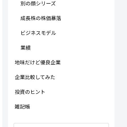
別の顔シリーズ
成長株の株価暴落
ビジネスモデル
業績
地味だけど優良企業
企業比較してみた
投資のヒント
雑記帳