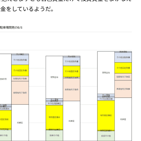
借金をしているようだ。