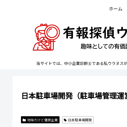
ホーム
当サイトでは、中小企業診断士である私ウラヌス
日本駐車場開発（駐車場管理運
地味だけど優良企業
日本駐車場開発