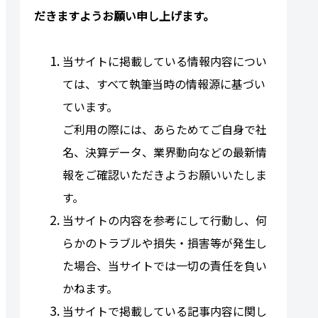
だきますようお願い申し上げます。
当サイトに掲載している情報内容につい
ては、すべて執筆当時の情報源に基づい
ています。
ご利用の際には、あらためてご自身で社
名、決算データ、業界動向などの最新情
報をご確認いただきようお願いいたしま
す。
当サイトの内容を参考にして行動し、何
らかのトラブルや損失・損害等が発生し
た場合、当サイトでは一切の責任を負い
かねます。
当サイトで掲載している記事内容に関し