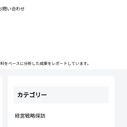
お問い合わせ
料をベースに分析した成果をレポートしています。
カテゴリー
経営戦略探訪