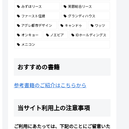
みずほリース
芙蓉総合リース
ファースト住建
グランディハウス
アグレ都市デザイン
キャンドゥ
ワッツ
オンキョー
ノエビア
IDホールディングス
メニコン
おすすめの書籍
参考書籍のご紹介はこちらから
当サイト利用上の注意事項
ご利用にあたっては、下記のことにご留意いた