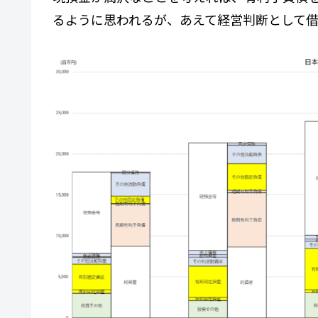
るように思われるが、あえて経営判断として