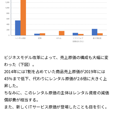
ビジネスモデル改革によって、売上原価の構成も大幅に変
わった（下図）。
2014年には7割を占めていた商品売上原価が2019年には
45％まで低下、代わりにレンタル原価が2.6倍に大きく上
昇した。
ちなみに、このレンタル原価の主体はレンタル資産の減価
償却費が相当する。
また、新しくITサービス原価が登場したことも目を引く。