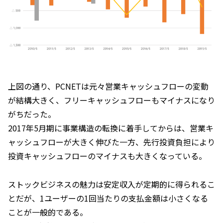
上図の通り、PCNETは元々営業キャッシュフローの変動
が結構大きく、フリーキャッシュフローもマイナスになり
がちだった。
2017年5月期に事業構造の転換に着手してからは、営業キ
ャッシュフローが大きく伸びた一方、先行投資負担により
投資キャッシュフローのマイナスも大きくなっている。
ストックビジネスの魅力は安定収入が定期的に得られるこ
とだが、1ユーザーの1回当たりの支払金額は小さくなる
ことが一般的である。