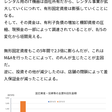
レンタル用のIT機器は自社所有だから、レンタル事業が拡
大していくにつれて、有形固定資産は膨張していくことに
なる。
そして、その資金は、有利子負債の増加と棚卸資産の圧
縮、現預金の一部によって調達されていることが、B/Sの
変化から垣間見える。
無形固定資産もこの5年間で2.3倍に膨らんだが、これは
M&Aを行ったことによって、のれんが生じたことが主因
だ。
逆に、投資その他が減少したのは、店舗の閉鎖によって差
入保証金が減ったことによる。