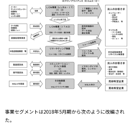
事業セグメントは2018年5月期から次のように改編され
た。