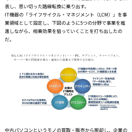
表し、思い切った路線転換に乗り出す。
IT機器の「ライフサイクル・マネジメント（LCM）」を事
業領域として設定し、下図のように5つの分野で事業を推
進しながら、相乗効果を狙っていくことを打ち出したの
だ。
中古パソコンというモノの買取・販売から脱却し、企業の