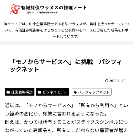
当サイトでは、中小企業診断士である私ウラヌスが、興味を持ったテーマにつ
いて、有価証券報告書をはじめとする公表資料をベースに分析した成果をレポ
ートしています。
「モノからサービスへ」に挑戦 パシフィ
ックネット
2019.11.19
経営戦略探訪
ビジネスモデル
パシフィックネット
近年は、「モノからサービスへ」「所有から利用へ」とい
う経済の変化が、頻繁に言われるようになった。
例えば、かつては所有することがステイタスシンボルにつ
ながっていた高額品も、所有にこだわらない需要者が増え