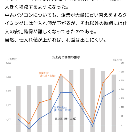
大きく増減するようになった。
中古パソコンについても、企業が大量に買い替えをするタ
イミングには仕入れ値が下がるが、それ以外の時期には仕
入の安定確保が難しくなってきたのである。
当然、仕入れ値が上がれば、利益は出しにくい。