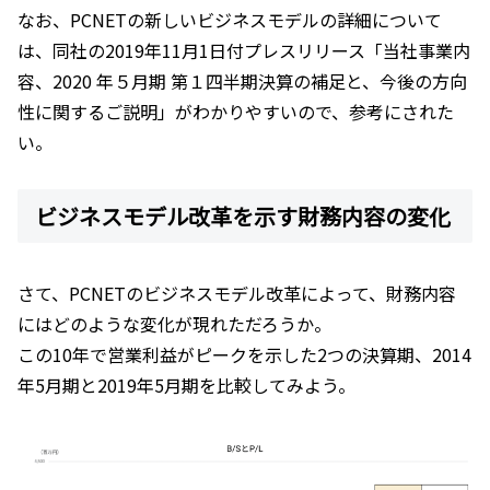
なお、PCNETの新しいビジネスモデルの詳細について
は、同社の2019年11月1日付プレスリリース「当社事業内
容、2020 年５月期 第１四半期決算の補足と、今後の方向
性に関するご説明」がわかりやすいので、参考にされた
い。
ビジネスモデル改革を示す財務内容の変化
さて、PCNETのビジネスモデル改革によって、財務内容
にはどのような変化が現れただろうか。
この10年で営業利益がピークを示した2つの決算期、2014
年5月期と2019年5月期を比較してみよう。