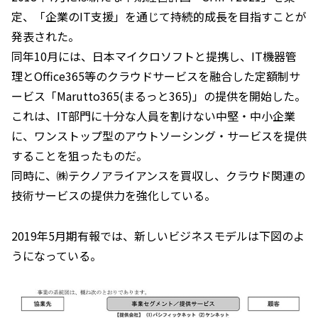
定、「企業のIT支援」を通じて持続的成長を目指すことが
発表された。
同年10月には、日本マイクロソフトと提携し、IT機器管
理とOffice365等のクラウドサービスを融合した定額制サ
ービス「Marutto365(まるっと365)」の提供を開始した。
これは、IT部門に十分な人員を割けない中堅・中小企業
に、ワンストップ型のアウトソーシング・サービスを提供
することを狙ったものだ。
同時に、㈱テクノアライアンスを買収し、クラウド関連の
技術サービスの提供力を強化している。
2019年5月期有報では、新しいビジネスモデルは下図のよ
うになっている。