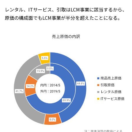
レンタル、ITサービス、引取はLCM事業に該当するから、
原価の構成面でもLCM事業が半分を超えたことになる。