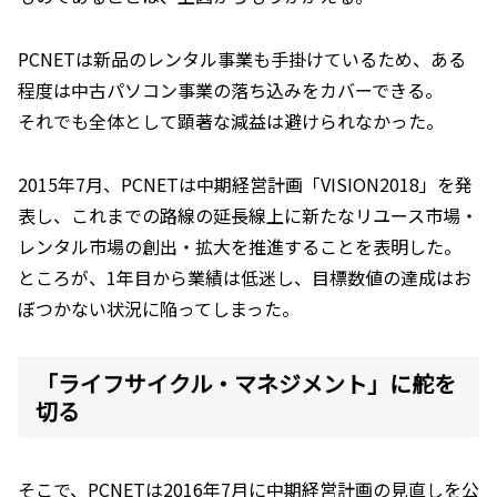
PCNETは新品のレンタル事業も手掛けているため、ある
程度は中古パソコン事業の落ち込みをカバーできる。
それでも全体として顕著な減益は避けられなかった。
2015年7月、PCNETは中期経営計画「VISION2018」を発
表し、これまでの路線の延長線上に新たなリユース市場・
レンタル市場の創出・拡大を推進することを表明した。
ところが、1年目から業績は低迷し、目標数値の達成はお
ぼつかない状況に陥ってしまった。
「ライフサイクル・マネジメント」に舵を
切る
そこで、PCNETは2016年7月に中期経営計画の見直しを公