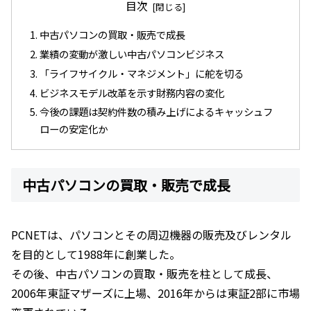
目次
中古パソコンの買取・販売で成長
業績の変動が激しい中古パソコンビジネス
「ライフサイクル・マネジメント」に舵を切る
ビジネスモデル改革を示す財務内容の変化
今後の課題は契約件数の積み上げによるキャッシュフ
ローの安定化か
中古パソコンの買取・販売で成長
PCNETは、パソコンとその周辺機器の販売及びレンタル
を目的として1988年に創業した。
その後、中古パソコンの買取・販売を柱として成長、
2006年東証マザーズに上場、2016年からは東証2部に市場