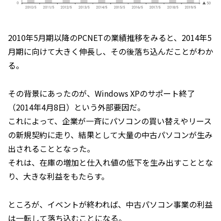
2010年5月期以降のPCNETの業績推移をみると、2014年5
月期に向けて大きく伸長し、その後落ち込んだことがわか
る。
その背景にあったのが、Windows XPのサポート終了
（2014年4月8日）という外部要因だ。
これによって、企業が一斉にパソコンの買い替えやリース
の新規契約に走り、結果として大量の中古パソコンが生み
出されることとなった。
それは、在庫の増加と仕入れ値の低下を生み出すこととな
り、大きな利益をもたらす。
ところが、イベントが終われば、中古パソコン事業の利益
は一転して落ち込むことになる。