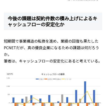
今後の課題は契約件数の積み上げによるキ
ャッシュフローの安定化か
短期間で事業構造の転換を進め、業績の回復も果たした
PCNETだが、真の優良企業になるための課題は何だろう
か。
筆者は、キャッシュフローの安定化にあると考えている。