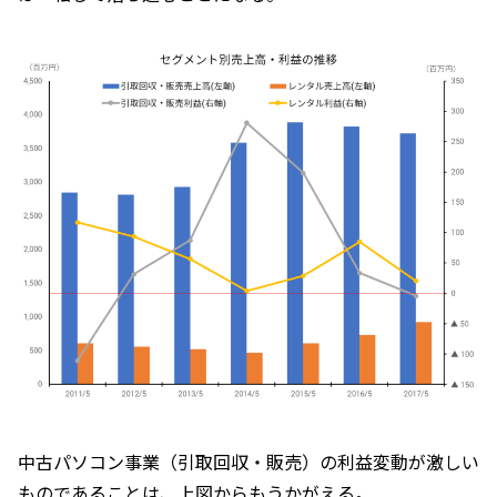
中古パソコン事業（引取回収・販売）の利益変動が激しい
ものであることは、上図からもうかがえる。