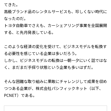
てきた。
高級ブランド品のレンタルサービスも、珍しくない時代に
なったのだ。
トヨタ自動車でさえも、カーシェアリング事業を全国展開
する、と先月発表している。
このような経済の変化を受けて、ビジネスモデルを転換す
る必要性を感じている企業は多いだろう。
しかし、ビジネスモデルの転換は一朝一夕にいく話ではな
く、まだまだ手探り状態という企業も多いはずだ。
そんな困難な取り組みに果敢にチャレンジして成果を収め
つつある企業が、株式会社パシフィックネット（以下、
PCNET）である。