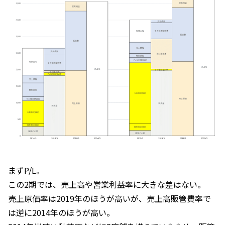
まずP/L。
この2期では、売上高や営業利益率に大きな差はない。
売上原価率は2019年のほうが高いが、売上高販管費率で
は逆に2014年のほうが高い。