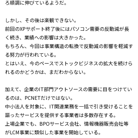
ろ順調に伸びているようだ。
しかし、その後は楽観できない。
前回のXPサポート終了後にはパソコン需要の反動減が長
く続き、業績への影響は大きかった。
もちろん、今回は事業構造の転換で反動減の影響を軽減す
る努力が行われている。
とはいえ、今のペースでストックビジネスの拡大を続けら
れるのかどうかは、まだわからない。
加えて、企業のIT部門アウトソースの需要に目をつけてい
るのは、PCNETだけではない。
中小法人を対象に、IT関連業務を一括で引き受けることを
謳ったサービスを提供する事業者は多数存在する。
上場企業でも、BPOサービス会社、情報機器販売会社等
がLCM事業に類似した事業を開始している。