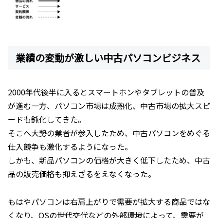
業績の変動が激しい中古パソコンビジネス
2000年代後半に入るとスマートホンやタブレットの普及
が進む一方、パソコン市場は成熟化、中古市場の拡大スピ
ードも鈍化してきた。
そこへ大勢の業者が参入したため、中古パソコンをめぐる
仕入競争も激化するようになった。
しかも、新品パソコンの価格が大きく低下したため、中古
品の販売価格も抑えざるをえなくなった。
もはやパソコンは右肩上がりで需要が拡大する商品ではな
くなり、OSの世代交代などの外部環境によって、需要が