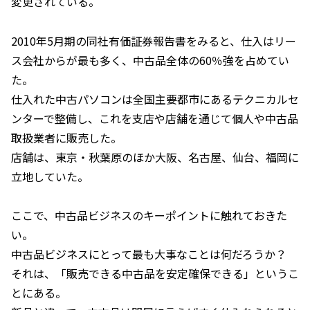
変更されている。
2010年5月期の同社有価証券報告書をみると、仕入はリー
ス会社からが最も多く、中古品全体の60％強を占めてい
た。
仕入れた中古パソコンは全国主要都市にあるテクニカルセ
ンターで整備し、これを支店や店舗を通じて個人や中古品
取扱業者に販売した。
店舗は、東京・秋葉原のほか大阪、名古屋、仙台、福岡に
立地していた。
ここで、中古品ビジネスのキーポイントに触れておきた
い。
中古品ビジネスにとって最も大事なことは何だろうか？
それは、「販売できる中古品を安定確保できる」というこ
とにある。