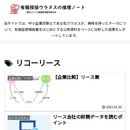
当サイトでは、中小企業診断士である私ウラヌスが、興味を持ったテーマにつ
いて、有価証券報告書をはじめとする公表資料をベースに分析した成果をレポ
ートしています。
リコーリース
【企業比較】リース業
企業比較してみた
2023.01.30
リース会社の財務データを読むポ
ビジネスモデル
イント