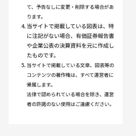
て、予告なしに変更・削除する場合があ
ります。
当サイトで掲載している図表は、特
に注記がない場合、有価証券報告書
や企業公表の決算資料を元に作成し
たものです。
当サイトで掲載している文章、図表等の
コンテンツの著作権は、すべて運営者に
帰属します。
法律で認められている場合を除き、運営
者の許諾のない使用はご遠慮ください。