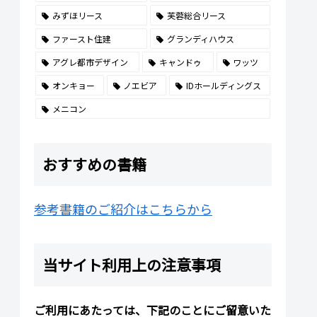
みずほリース
芙蓉総合リース
ファースト住建
グランディハウス
アグレ都市デザイン
キャンドゥ
ワッツ
オンキョー
ノエビア
IDホールディングス
メニコン
おすすめの書籍
参考書籍のご紹介はこちらから
当サイト利用上の注意事項
ご利用にあたっては、下記のことにご留意いた