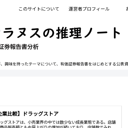
このサイトについて
運営者プロフィール
が、興味を持ったテーマについて、有価証券報告書をはじめとする公表資
企業比較】ドラッグストア
ッグストアは、小売業界の中では数少ない成長業態である。店舗
商品販売額とも右肩上がりの増加が続いており、店舗数でみれ