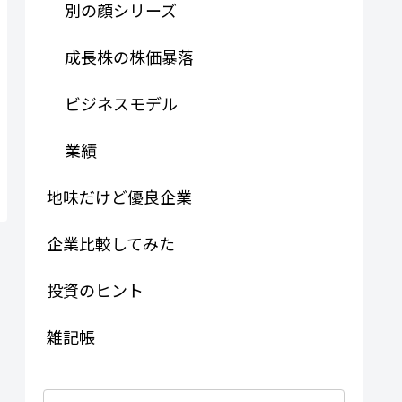
別の顔シリーズ
成長株の株価暴落
ビジネスモデル
業績
地味だけど優良企業
企業比較してみた
投資のヒント
雑記帳