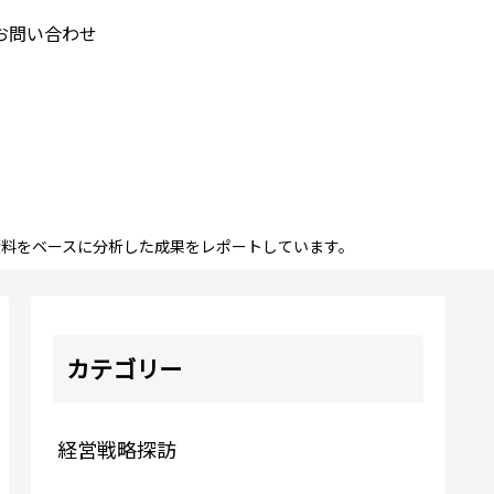
お問い合わせ
料をベースに分析した成果をレポートしています。
カテゴリー
経営戦略探訪