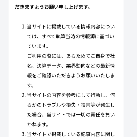
だきますようお願い申し上げます。
当サイトに掲載している情報内容につい
ては、すべて執筆当時の情報源に基づい
ています。
ご利用の際には、あらためてご自身で社
名、決算データ、業界動向などの最新情
報をご確認いただきようお願いいたしま
す。
当サイトの内容を参考にして行動し、何
らかのトラブルや損失・損害等が発生し
た場合、当サイトでは一切の責任を負い
かねます。
当サイトで掲載している記事内容に関し